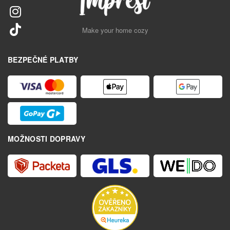
Make your home cozy
BEZPEČNÉ PLATBY
MOŽNOSTI DOPRAVY