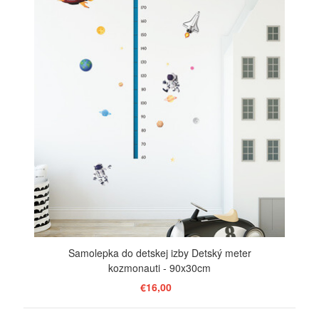
Samolepka do detskej izby Detský meter
kozmonauti - 90x30cm
€16,00