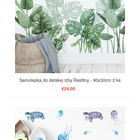
Samolepka do detskej izby Rastliny - 90x30cm 2 ks
€24,00
ZOBRAZIŤ