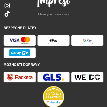
Make your home cozy
BEZPEČNÉ PLATBY
MOŽNOSTI DOPRAVY