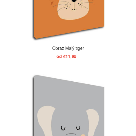
Obraz Malý tiger
od €11,95
ZOBRAZIŤ