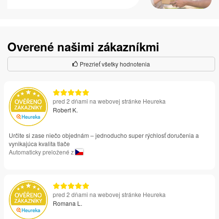
Overené našimi zákazníkmi
Prezrieť všetky hodnotenia
pred 2 dňami na webovej stránke Heureka
Robert K.
Určite si zase niečo objednám – jednoducho super rýchlosť doručenia a
vynikajúca kvalita tlače
Automaticky preložené z
pred 2 dňami na webovej stránke Heureka
Romana L.