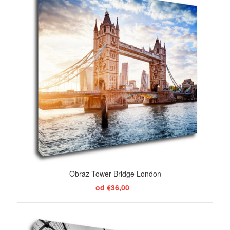
Obraz Tower Bridge London
od €36,00
ZOBRAZIŤ