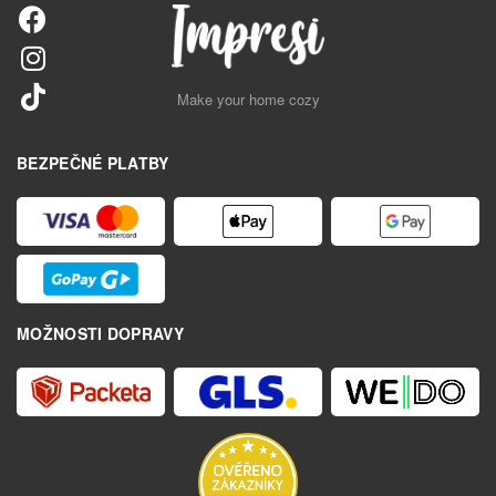
Make your home cozy
BEZPEČNÉ PLATBY
MOŽNOSTI DOPRAVY