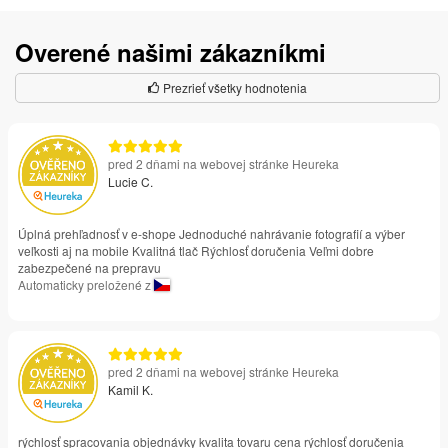
Overené našimi zákazníkmi
Prezrieť všetky hodnotenia
pred 2 dňami na webovej stránke Heureka
Lucie C.
Úplná prehľadnosť v e-shope Jednoduché nahrávanie fotografií a výber
veľkosti aj na mobile Kvalitná tlač Rýchlosť doručenia Veľmi dobre
zabezpečené na prepravu
Automaticky preložené z
pred 2 dňami na webovej stránke Heureka
Kamil K.
rýchlosť spracovania objednávky kvalita tovaru cena rýchlosť doručenia