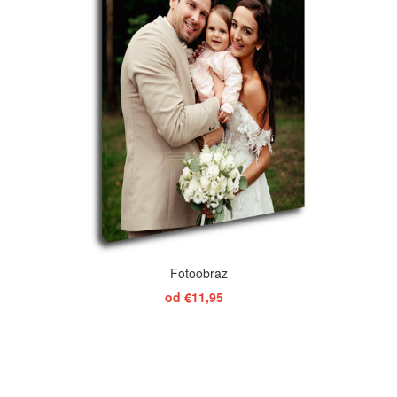
Fotoobraz
od €11,95
ZOBRAZIŤ