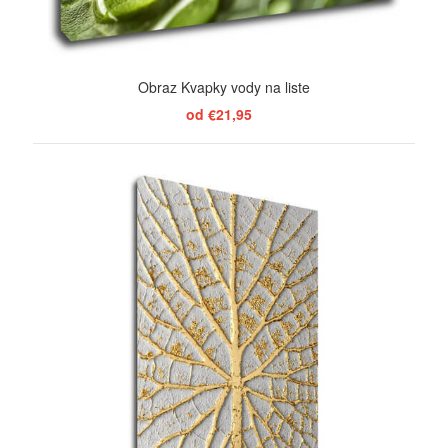
Obraz Kvapky vody na liste
od €21,95
ZOBRAZIŤ