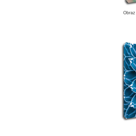
Obraz