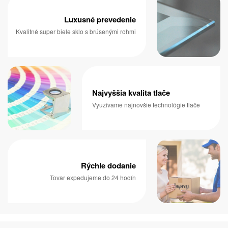
Luxusné prevedenie
Kvalitné super biele sklo s brúsenými rohmi
Najvyššia kvalita tlače
Využívame najnovšie technológie tlače
Rýchle dodanie
Tovar expedujeme do 24 hodín