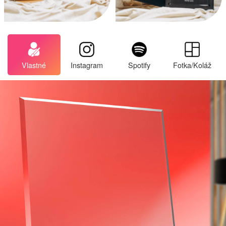
Vlastné
Instagram
Spotify
Fotka/Koláž