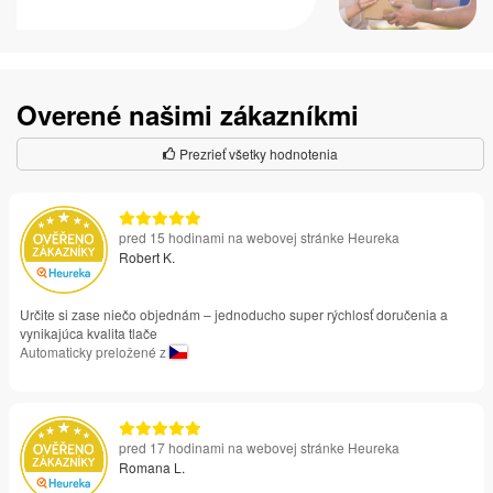
Overené našimi zákazníkmi
Prezrieť všetky hodnotenia
pred 15 hodinami na webovej stránke Heureka
Robert K.
Určite si zase niečo objednám – jednoducho super rýchlosť doručenia a
vynikajúca kvalita tlače
Automaticky preložené z
pred 17 hodinami na webovej stránke Heureka
Romana L.