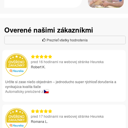
Overené našimi zákazníkmi
Prezrieť všetky hodnotenia
pred 16 hodinami na webovej stránke Heureka
Robert K.
Určite si zase niečo objednám – jednoducho super rýchlosť doručenia a
vynikajúca kvalita tlače
Automaticky preložené z
pred 17 hodinami na webovej stránke Heureka
Romana L.