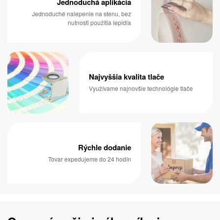
Jednoduchá aplikácia
Jednoduché nalepenie na stenu, bez
nutnosti použitia lepidla
Najvyššia kvalita tlače
Využívame najnovšie technológie tlače
Rýchle dodanie
Tovar expedujeme do 24 hodín