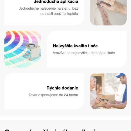
Jednoduchá aplikácia
Jednoduché nalepenie na stenu, bez
nutnosti použitia lepidla
Najvyššia kvalita tlače
Využívame najnovšie technológie tlače
Rýchle dodanie
Tovar expedujeme do 24 hodín