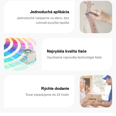
Jednoduchá aplikácia
Jednoduché nalepenie na stenu, bez
nutnosti použitia lepidla
Najvyššia kvalita tlače
Využívame najnovšie technológie tlače
Rýchle dodanie
Tovar expedujeme do 24 hodín