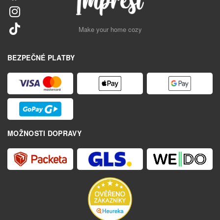
Make your home cozy
BEZPEČNÉ PLATBY
MOŽNOSTI DOPRAVY