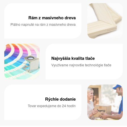
Rám z masívneho dreva
Plátno napnuté na rám z masívneho dreva
Najvyššia kvalita tlače
Využívame najnovšie technológie tlače
Rýchle dodanie
Tovar expedujeme do 24 hodín