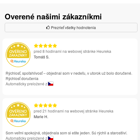
Overené našimi zákazníkmi
Prezrieť všetky hodnotenia
pred 8 hodinami na webovej stránke Heureka
Tomáš S.
Rýchlosť, spoľahlivosť – objednal som v nedeľu, v utorok už bolo doručené.
Rýchlosť doručenia
Automaticky preložené z
pred 21 hodinami na webovej stránke Heureka
Marie H.
Som veľmi spokojná, objednala som si ešte jeden. Sú rýchli a starostliví.
Automaticky preložené z