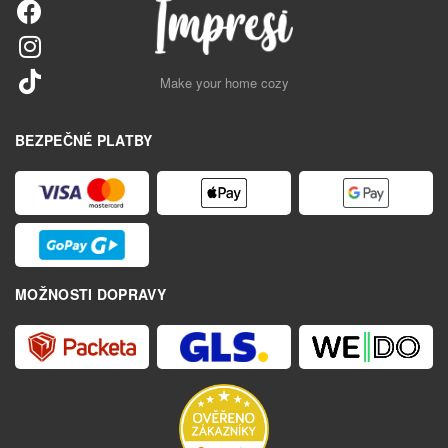
Make your home cozy
BEZPEČNÉ PLATBY
MOŽNOSTI DOPRAVY