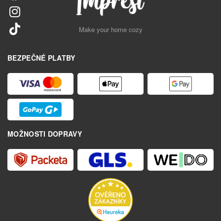
Make your home cozy
BEZPEČNÉ PLATBY
MOŽNOSTI DOPRAVY