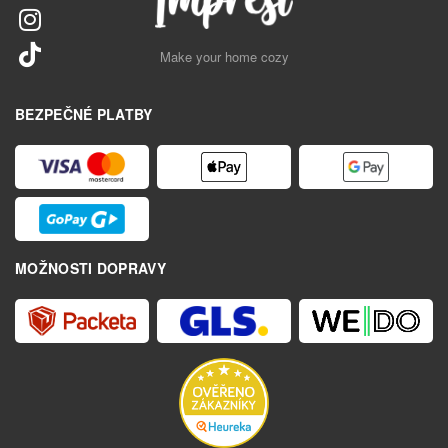
Make your home cozy
BEZPEČNÉ PLATBY
MOŽNOSTI DOPRAVY