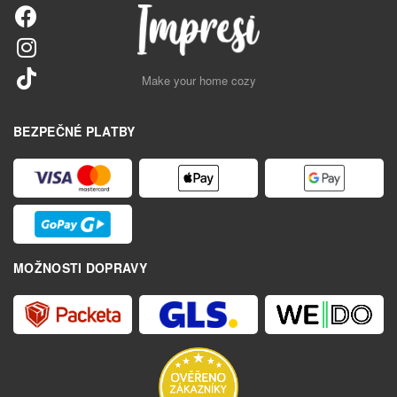
Make your home cozy
BEZPEČNÉ PLATBY
MOŽNOSTI DOPRAVY