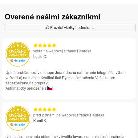
Overené našimi zákazníkmi
Prezrieť všetky hodnotenia
včera na webovej stránke Heureka
Lucie C.
Úplná prehľadnosť v e-shope Jednoduché nahrávanie fotografií a výber
veľkosti aj na mobile Kvalitná tlač Rýchlosť doručenia Veľmi dobre
zabezpečené na prepravu
Automaticky preložené z
pred 2 dňami na webovej stránke Heureka
Kamil K.
rýchlosť spracovania objednávky kvalita tovaru cena rýchlosť doručenia