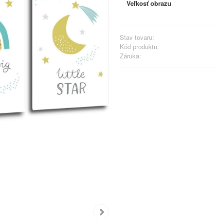
Veľkosť obrazu
Stav tovaru:
Kód produktu:
Záruka: