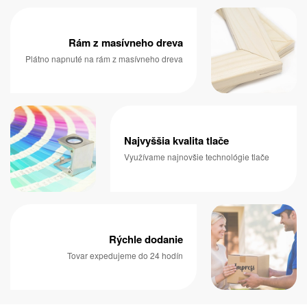
Rám z masívneho dreva
Plátno napnuté na rám z masívneho dreva
Najvyššia kvalita tlače
Využívame najnovšie technológie tlače
Rýchle dodanie
Tovar expedujeme do 24 hodín