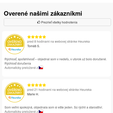
Overené našimi zákazníkmi
Prezrieť všetky hodnotenia
pred 8 hodinami na webovej stránke Heureka
Tomáš S.
Rýchlosť, spoľahlivosť – objednal som v nedeľu, v utorok už bolo doručené.
Rýchlosť doručenia
Automaticky preložené z
pred 21 hodinami na webovej stránke Heureka
Marie H.
Som veľmi spokojná, objednala som si ešte jeden. Sú rýchli a starostliví.
Automaticky preložené z