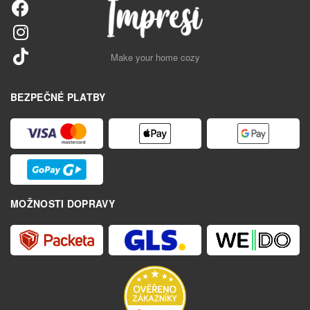
Make your home cozy
BEZPEČNÉ PLATBY
MOŽNOSTI DOPRAVY