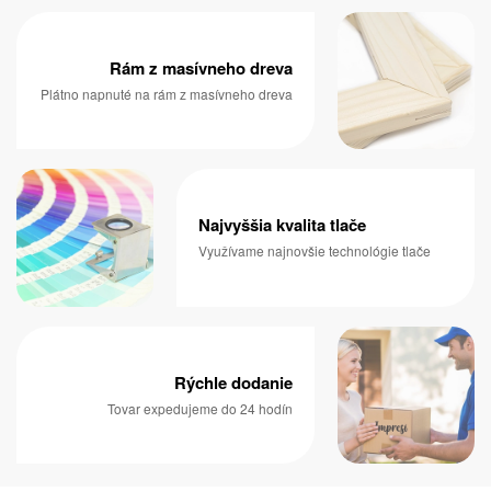
Rám z masívneho dreva
Plátno napnuté na rám z masívneho dreva
Najvyššia kvalita tlače
Využívame najnovšie technológie tlače
Rýchle dodanie
Tovar expedujeme do 24 hodín