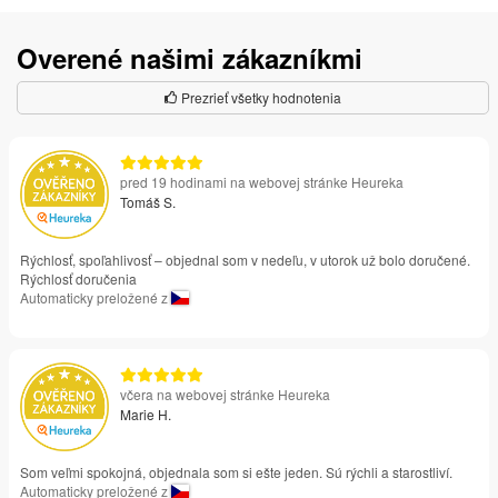
Overené našimi zákazníkmi
Prezrieť všetky hodnotenia
pred 19 hodinami na webovej stránke Heureka
Tomáš S.
Rýchlosť, spoľahlivosť – objednal som v nedeľu, v utorok už bolo doručené.
Rýchlosť doručenia
Automaticky preložené z
včera na webovej stránke Heureka
Marie H.
Som veľmi spokojná, objednala som si ešte jeden. Sú rýchli a starostliví.
Automaticky preložené z