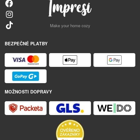
Make your home cozy
BEZPEČNÉ PLATBY
MOŽNOSTI DOPRAVY