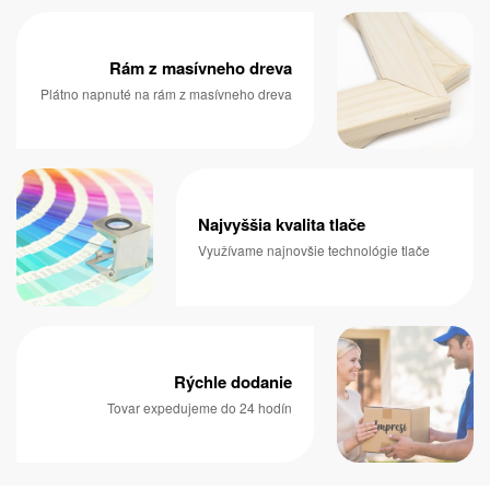
Rám z masívneho dreva
Plátno napnuté na rám z masívneho dreva
Najvyššia kvalita tlače
Využívame najnovšie technológie tlače
Rýchle dodanie
Tovar expedujeme do 24 hodín