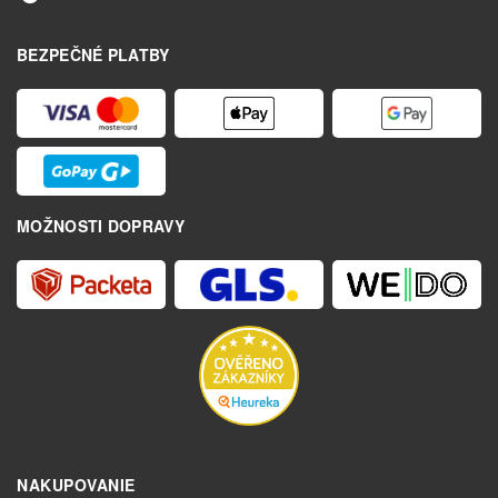
BEZPEČNÉ PLATBY
MOŽNOSTI DOPRAVY
NAKUPOVANIE