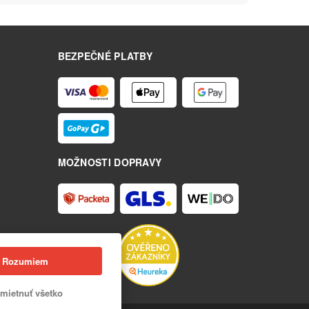
BEZPEČNÉ PLATBY
MOŽNOSTI DOPRAVY
Rozumiem
mietnuť všetko