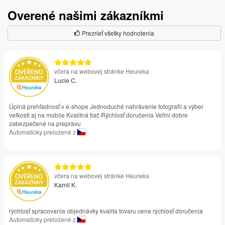
Overené našimi zákazníkmi
Prezrieť všetky hodnotenia
včera na webovej stránke Heureka
Lucie C.
Úplná prehľadnosť v e-shope Jednoduché nahrávanie fotografií a výber
veľkosti aj na mobile Kvalitná tlač Rýchlosť doručenia Veľmi dobre
zabezpečené na prepravu
Automaticky preložené z
včera na webovej stránke Heureka
Kamil K.
rýchlosť spracovania objednávky kvalita tovaru cena rýchlosť doručenia
Automaticky preložené z