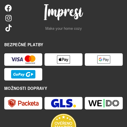
Make your home cozy
BEZPEČNÉ PLATBY
MOŽNOSTI DOPRAVY