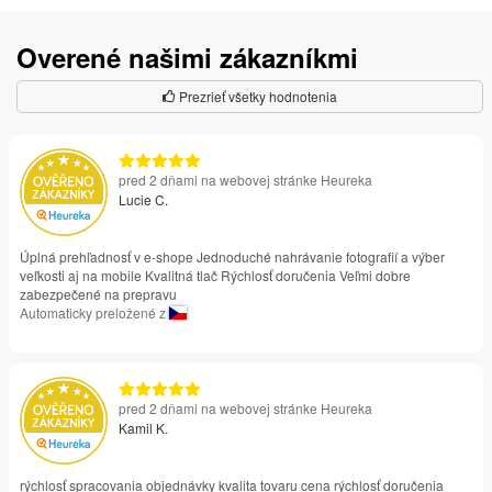
Overené našimi zákazníkmi
Prezrieť všetky hodnotenia
pred 2 dňami na webovej stránke Heureka
Lucie C.
Úplná prehľadnosť v e-shope Jednoduché nahrávanie fotografií a výber
veľkosti aj na mobile Kvalitná tlač Rýchlosť doručenia Veľmi dobre
zabezpečené na prepravu
Automaticky preložené z
pred 2 dňami na webovej stránke Heureka
Kamil K.
rýchlosť spracovania objednávky kvalita tovaru cena rýchlosť doručenia