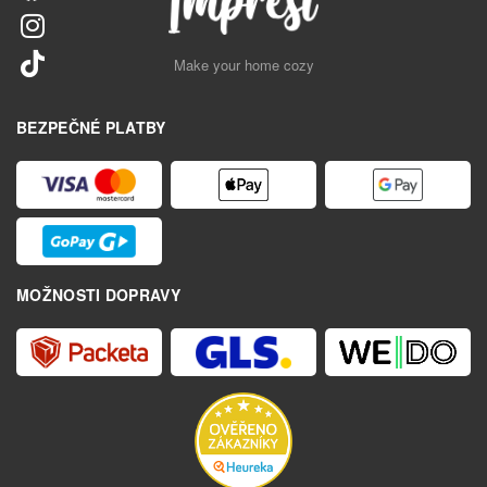
Make your home cozy
BEZPEČNÉ PLATBY
MOŽNOSTI DOPRAVY