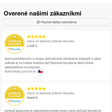
Overené našimi zákazníkmi
Prezrieť všetky hodnotenia
včera na webovej stránke Heureka
Lucie C.
Úplná prehľadnosť v e-shope Jednoduché nahrávanie fotografií a výber
veľkosti aj na mobile Kvalitná tlač Rýchlosť doručenia Veľmi dobre
zabezpečené na prepravu
Automaticky preložené z
včera na webovej stránke Heureka
Kamil K.
rýchlosť spracovania objednávky kvalita tovaru cena rýchlosť doručenia