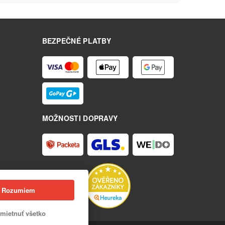
BEZPEČNÉ PLATBY
MOŽNOSTI DOPRAVY
Rozumiem
mietnuť všetko