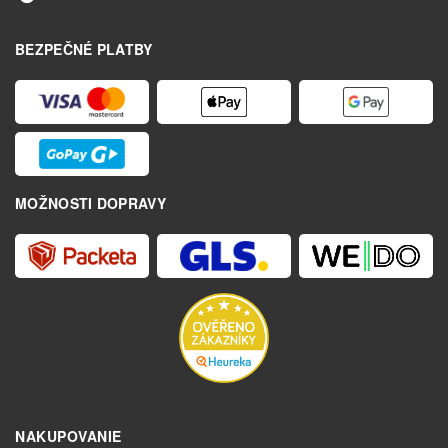
BEZPEČNÉ PLATBY
MOŽNOSTI DOPRAVY
NAKUPOVANIE