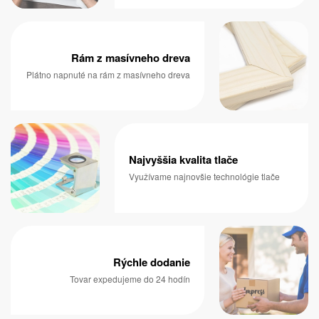
Rám z masívneho dreva
Plátno napnuté na rám z masívneho dreva
Najvyššia kvalita tlače
Využívame najnovšie technológie tlače
Rýchle dodanie
Tovar expedujeme do 24 hodín