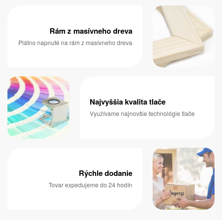
Rám z masívneho dreva
Plátno napnuté na rám z masívneho dreva
Najvyššia kvalita tlače
Využívame najnovšie technológie tlače
Rýchle dodanie
Tovar expedujeme do 24 hodín