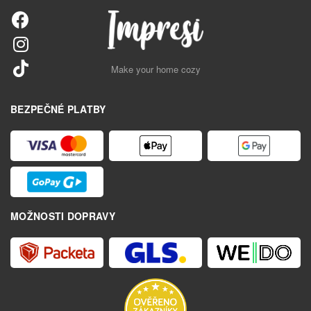
Make your home cozy
BEZPEČNÉ PLATBY
MOŽNOSTI DOPRAVY