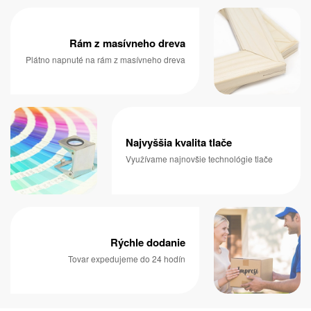
Rám z masívneho dreva
Plátno napnuté na rám z masívneho dreva
Najvyššia kvalita tlače
Využívame najnovšie technológie tlače
Rýchle dodanie
Tovar expedujeme do 24 hodín