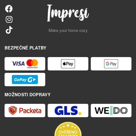
Make your home cozy
BEZPEČNÉ PLATBY
MOŽNOSTI DOPRAVY