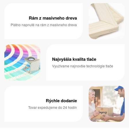
Rám z masívneho dreva
Plátno napnuté na rám z masívneho dreva
Najvyššia kvalita tlače
Využívame najnovšie technológie tlače
Rýchle dodanie
Tovar expedujeme do 24 hodín