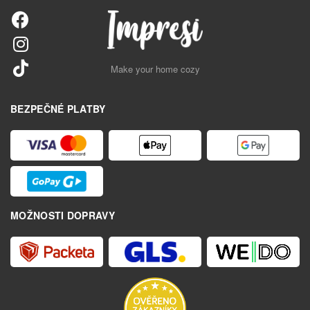
Make your home cozy
BEZPEČNÉ PLATBY
MOŽNOSTI DOPRAVY