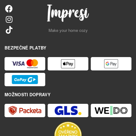
Make your home cozy
BEZPEČNÉ PLATBY
MOŽNOSTI DOPRAVY