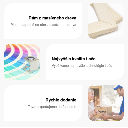
Rám z masívneho dreva
Plátno napnuté na rám z masívneho dreva
Najvyššia kvalita tlače
Využívame najnovšie technológie tlače
Rýchle dodanie
Tovar expedujeme do 24 hodín