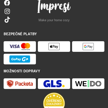
Make your home cozy
BEZPEČNÉ PLATBY
MOŽNOSTI DOPRAVY