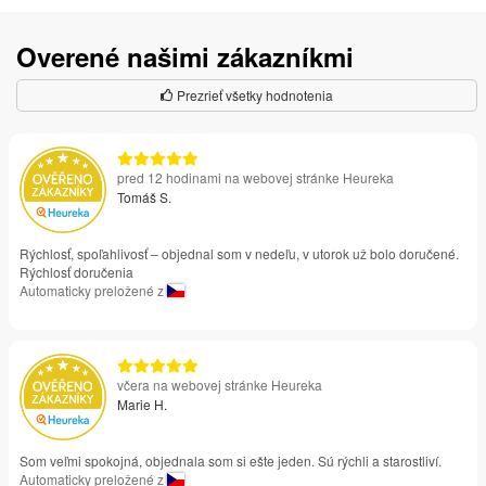
Overené našimi zákazníkmi
Prezrieť všetky hodnotenia
pred 12 hodinami na webovej stránke Heureka
Tomáš S.
Rýchlosť, spoľahlivosť – objednal som v nedeľu, v utorok už bolo doručené.
Rýchlosť doručenia
Automaticky preložené z
včera na webovej stránke Heureka
Marie H.
Som veľmi spokojná, objednala som si ešte jeden. Sú rýchli a starostliví.
Automaticky preložené z