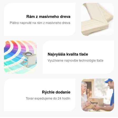
Rám z masívneho dreva
Plátno napnuté na rám z masívneho dreva
Najvyššia kvalita tlače
Využívame najnovšie technológie tlače
Rýchle dodanie
Tovar expedujeme do 24 hodín