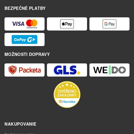
BEZPEČNÉ PLATBY
MOŽNOSTI DOPRAVY
NAKUPOVANIE