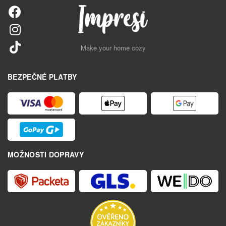
Make your home cozy
BEZPEČNÉ PLATBY
MOŽNOSTI DOPRAVY