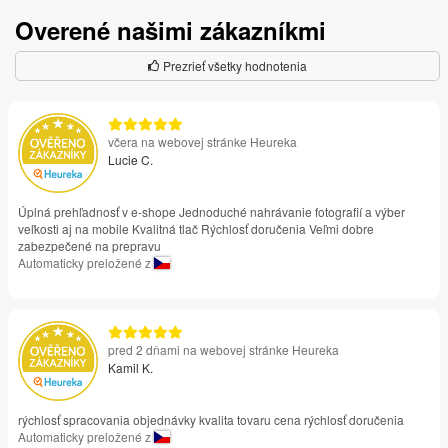
Overené našimi zákazníkmi
Prezrieť všetky hodnotenia
včera na webovej stránke Heureka
Lucie C.
Úplná prehľadnosť v e-shope Jednoduché nahrávanie fotografií a výber
veľkosti aj na mobile Kvalitná tlač Rýchlosť doručenia Veľmi dobre
zabezpečené na prepravu
Automaticky preložené z
pred 2 dňami na webovej stránke Heureka
Kamil K.
rýchlosť spracovania objednávky kvalita tovaru cena rýchlosť doručenia
Automaticky preložené z