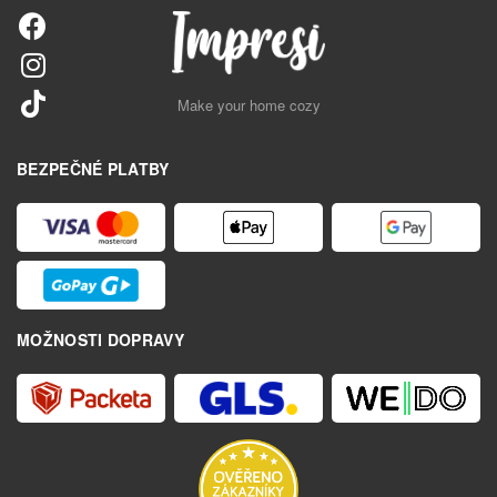
Make your home cozy
BEZPEČNÉ PLATBY
MOŽNOSTI DOPRAVY