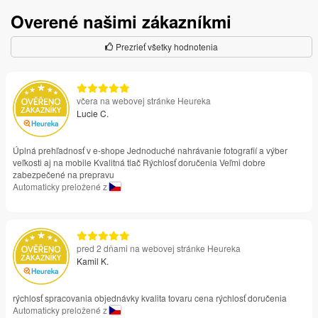
Overené našimi zákazníkmi
Prezrieť všetky hodnotenia
včera na webovej stránke Heureka
Lucie C.
Úplná prehľadnosť v e-shope Jednoduché nahrávanie fotografií a výber
veľkosti aj na mobile Kvalitná tlač Rýchlosť doručenia Veľmi dobre
zabezpečené na prepravu
Automaticky preložené z
pred 2 dňami na webovej stránke Heureka
Kamil K.
rýchlosť spracovania objednávky kvalita tovaru cena rýchlosť doručenia
Automaticky preložené z