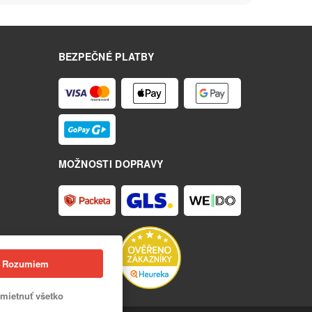
BEZPEČNÉ PLATBY
MOŽNOSTI DOPRAVY
Rozumiem
mietnuť všetko