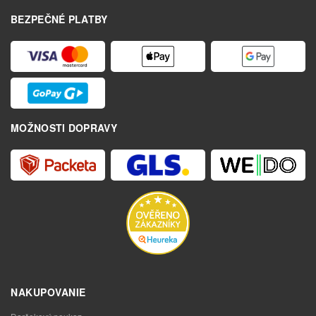
BEZPEČNÉ PLATBY
MOŽNOSTI DOPRAVY
NAKUPOVANIE