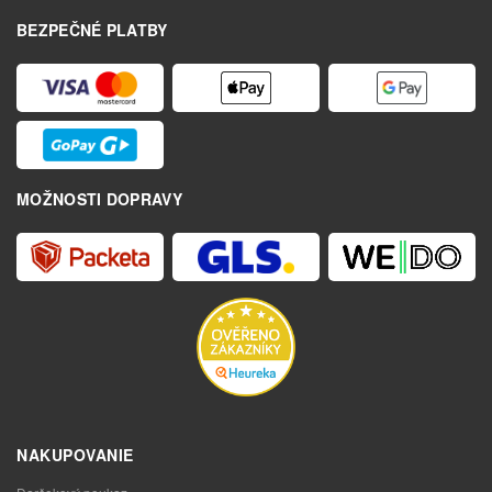
BEZPEČNÉ PLATBY
MOŽNOSTI DOPRAVY
NAKUPOVANIE