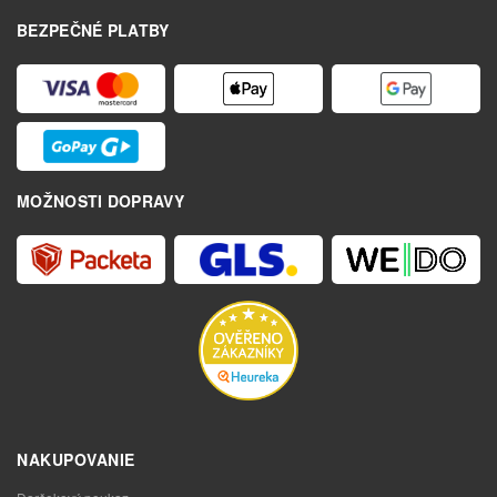
BEZPEČNÉ PLATBY
MOŽNOSTI DOPRAVY
NAKUPOVANIE