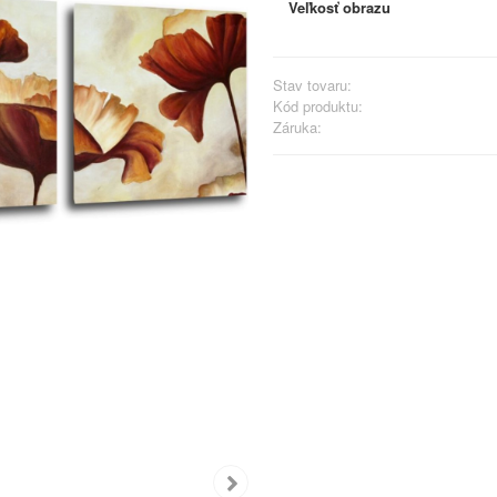
Veľkosť obrazu
Stav tovaru:
Kód produktu:
Záruka: