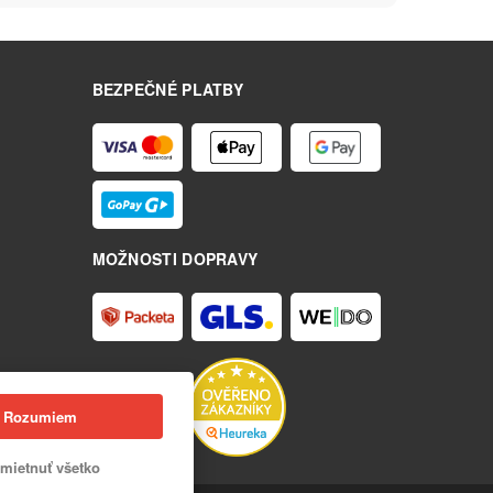
BEZPEČNÉ PLATBY
MOŽNOSTI DOPRAVY
Rozumiem
mietnuť všetko