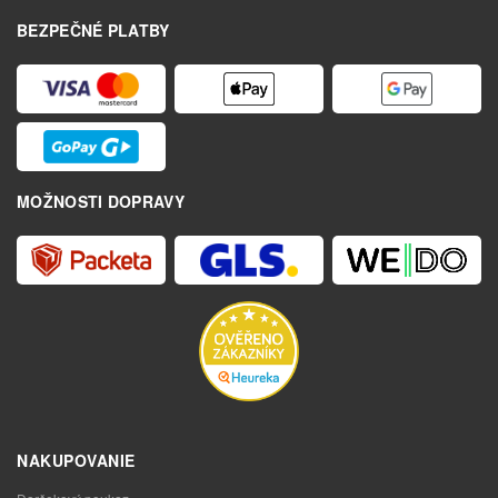
BEZPEČNÉ PLATBY
MOŽNOSTI DOPRAVY
NAKUPOVANIE