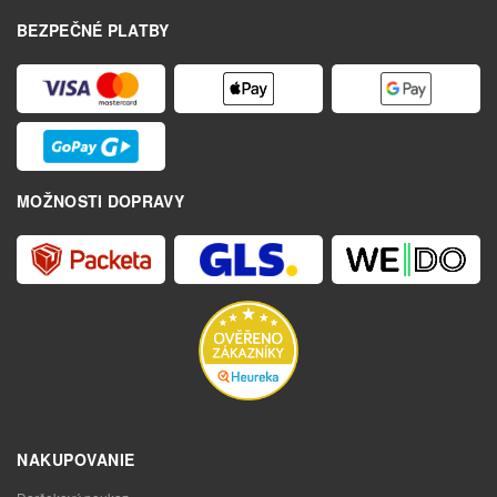
BEZPEČNÉ PLATBY
MOŽNOSTI DOPRAVY
NAKUPOVANIE