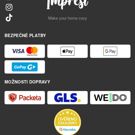
Make your home cozy
BEZPEČNÉ PLATBY
MOŽNOSTI DOPRAVY